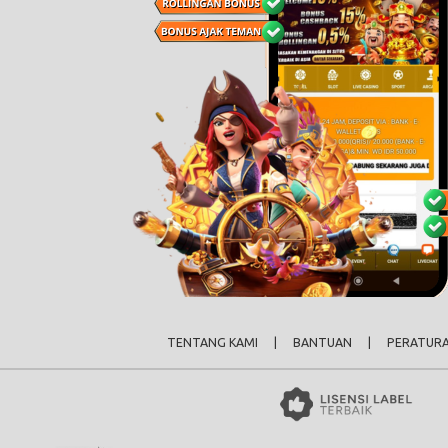
TENTANG KAMI
|
BANTUAN
|
PERATUR