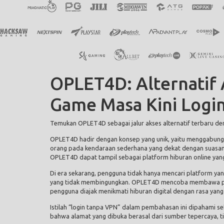
OPLET4D: Alternatif
Game Masa Kini Logi
Temukan
OPLET4D
sebagai jalur akses alternatif terbaru 
OPLET4D hadir dengan konsep yang unik, yaitu menggabungk
orang pada kendaraan sederhana yang dekat dengan suasana j
OPLET4D dapat tampil sebagai platform hiburan online yan
Di era sekarang, pengguna tidak hanya mencari platform ya
yang tidak membingungkan. OPLET4D mencoba membawa pengal
pengguna diajak menikmati hiburan digital dengan rasa yang 
Istilah “login tanpa VPN” dalam pembahasan ini dipahami se
bahwa alamat yang dibuka berasal dari sumber tepercaya, t