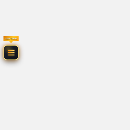
KLIK DISINI