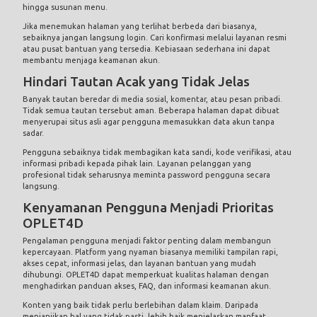
hingga susunan menu.
Jika menemukan halaman yang terlihat berbeda dari biasanya,
sebaiknya jangan langsung login. Cari konfirmasi melalui layanan resmi
atau pusat bantuan yang tersedia. Kebiasaan sederhana ini dapat
membantu menjaga keamanan akun.
Hindari Tautan Acak yang Tidak Jelas
Banyak tautan beredar di media sosial, komentar, atau pesan pribadi.
Tidak semua tautan tersebut aman. Beberapa halaman dapat dibuat
menyerupai situs asli agar pengguna memasukkan data akun tanpa
sadar.
Pengguna sebaiknya tidak membagikan kata sandi, kode verifikasi, atau
informasi pribadi kepada pihak lain. Layanan pelanggan yang
profesional tidak seharusnya meminta password pengguna secara
langsung.
Kenyamanan Pengguna Menjadi Prioritas
OPLET4D
Pengalaman pengguna menjadi faktor penting dalam membangun
kepercayaan. Platform yang nyaman biasanya memiliki tampilan rapi,
akses cepat, informasi jelas, dan layanan bantuan yang mudah
dihubungi. OPLET4D dapat memperkuat kualitas halaman dengan
menghadirkan panduan akses, FAQ, dan informasi keamanan akun.
Konten yang baik tidak perlu berlebihan dalam klaim. Daripada
menjanjikan hal yang tidak pasti, lebih baik menjelaskan manfaat