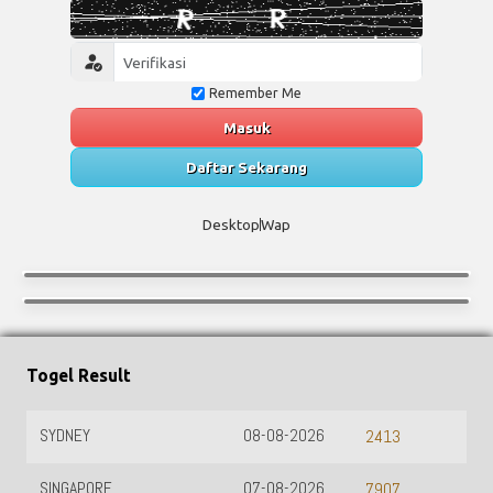
Remember Me
Masuk
Daftar Sekarang
Desktop
Wap
Togel Result
SYDNEY
08-08-2026
2413
SINGAPORE
07-08-2026
7907