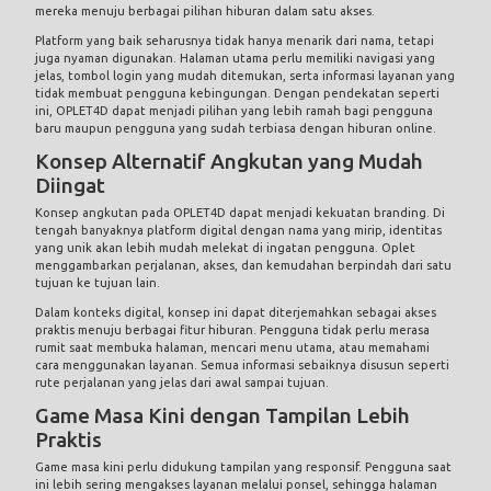
mereka menuju berbagai pilihan hiburan dalam satu akses.
Platform yang baik seharusnya tidak hanya menarik dari nama, tetapi
juga nyaman digunakan. Halaman utama perlu memiliki navigasi yang
jelas, tombol login yang mudah ditemukan, serta informasi layanan yang
tidak membuat pengguna kebingungan. Dengan pendekatan seperti
ini, OPLET4D dapat menjadi pilihan yang lebih ramah bagi pengguna
baru maupun pengguna yang sudah terbiasa dengan hiburan online.
Konsep Alternatif Angkutan yang Mudah
Diingat
Konsep angkutan pada OPLET4D dapat menjadi kekuatan branding. Di
tengah banyaknya platform digital dengan nama yang mirip, identitas
yang unik akan lebih mudah melekat di ingatan pengguna. Oplet
menggambarkan perjalanan, akses, dan kemudahan berpindah dari satu
tujuan ke tujuan lain.
Dalam konteks digital, konsep ini dapat diterjemahkan sebagai akses
praktis menuju berbagai fitur hiburan. Pengguna tidak perlu merasa
rumit saat membuka halaman, mencari menu utama, atau memahami
cara menggunakan layanan. Semua informasi sebaiknya disusun seperti
rute perjalanan yang jelas dari awal sampai tujuan.
Game Masa Kini dengan Tampilan Lebih
Praktis
Game masa kini perlu didukung tampilan yang responsif. Pengguna saat
ini lebih sering mengakses layanan melalui ponsel, sehingga halaman