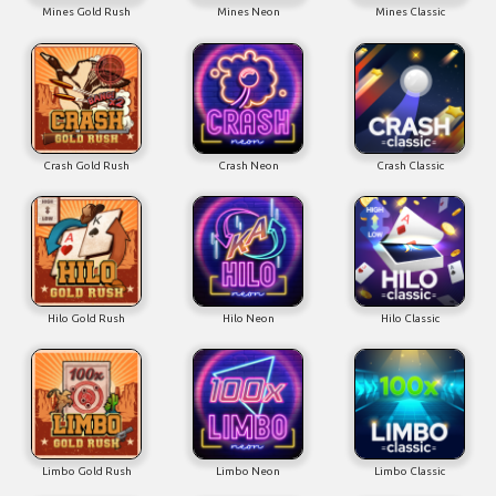
Mines Gold Rush
Mines Neon
Mines Classic
Crash Gold Rush
Crash Neon
Crash Classic
Hilo Gold Rush
Hilo Neon
Hilo Classic
Limbo Gold Rush
Limbo Neon
Limbo Classic