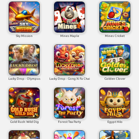
Sky Mission
Mines Maple
Mines Cricket
Lucky Drop - Olympus
Lucky Drop - Gong Xi Fa Chai
Golden Clover
Gold Rush: Wild Dig
Forest Tea Party
Egypt Hilo