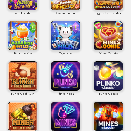
Sweet Scratch
Cookie Fiesta
Egypt Gem Scratch
Paradise Hilo
Tiger Hilo
Mines Cookie
Plinko Gold Rush
Plinko Neon
Plinko Classic