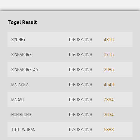
Togel Result
SYDNEY
06-08-2026
4816
SINGAPORE
05-08-2026
0715
SINGAPORE 45
06-08-2026
2985
MALAYSIA
06-08-2026
4549
MACAU
06-08-2026
7894
HONGKONG
06-08-2026
3634
TOTO WUHAN
07-08-2026
5883