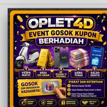
OPLET4D: Alternatif Angkutan
×
Terbaru yang Dilengkapi Game Masa
Kini Login Tanpa VPN
Temukan
OPLET4D
sebagai jalur akses alternatif terbaru dengan
tampilan modern, login tanpa VPN, pilihan game masa kini, dan panduan
brand yang mudah diikuti.
OPLET4D hadir dengan konsep yang unik, yaitu menggabungkan
nuansa angkutan klasik dengan pengalaman hiburan digital masa kini.
Nama “oplet” mengingatkan banyak orang pada kendaraan sederhana
yang dekat dengan suasana jalanan, perjalanan harian, dan rasa akrab di
tengah masyarakat. Ketika konsep ini dibawa ke dunia digital, OPLET4D
dapat tampil sebagai platform hiburan online yang mudah diakses,
ringan digunakan, dan terasa berbeda dari platform pada umumnya.
Di era sekarang, pengguna tidak hanya mencari platform yang bisa
dibuka dengan cepat. Mereka juga membutuhkan tampilan yang
nyaman, informasi yang jelas, serta akses yang tidak membingungkan.
OPLET4D mencoba membawa pengalaman tersebut melalui konsep
alternatif angkutan terbaru yang dilengkapi game masa kini. Artinya,
pengguna diajak menikmati hiburan digital dengan rasa yang lebih
santai, praktis, dan mudah dipahami.
Istilah “login tanpa VPN” dalam pembahasan ini dipahami sebagai
pengalaman akses yang lebih sederhana melalui jalur resmi dan stabil.