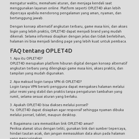
mengatur waktu, memahami aturan, dan menjaga kendali saat
menggunakan layanan online. Platform seperti OPLET4D akan lebih
dipercaya apabila mendorong pengalaman yang aman, nyaman, dan
bertanggung jawab.
Dengan konsep alternatif angkutan terbaru, game masa kini, dan akses
login yang lebih praktis, OPLET4D dapat menjadi brand yang mudah
dikenali. Selama informasi disajikan dengan jelas dan tidak berlebihan,
halaman ini bisa menjadi landing page yang lebih kuat untuk pembaca.
FAQ tentang OPLET4D
1. Apa itu OPLET4D?
OPLET4D merupakan platform hiburan digital dengan konsep alternatif
angkutan terbaru yang dilengkapi game masa kini, akses praktis, dan
tampilan yang mudah digunakan.
2. Apa maksud login tanpa VPN di OPLET4D?
Login tanpa VPN berarti pengguna dapat mengakses halaman melalui
jalur resmi yang stabil dan praktis tanpa pengaturan tambahan yang
rumit, selama sesuai aturan yang berlaku.
3. Apakah OPLET4D bisa diakses melalui ponsel?
Ya. OPLET4D dapat disiapkan agar responsif sehingga nyaman dibuka
melalui ponsel, tablet, maupun desktop.
4. Bagaimana cara memastikan link OPLET4D aman?
Periksa alamat situs dengan teliti, gunakan link dari sumber tepercaya,
hindari tautan acak, dan jangan memasukkan data akun pada halaman
yang mencurigakan.